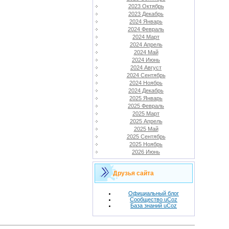
2023 Октябрь
2023 Декабрь
2024 Январь
2024 Февраль
2024 Март
2024 Апрель
2024 Май
2024 Июнь
2024 Август
2024 Сентябрь
2024 Ноябрь
2024 Декабрь
2025 Январь
2025 Февраль
2025 Март
2025 Апрель
2025 Май
2025 Сентябрь
2025 Ноябрь
2026 Июнь
Друзья сайта
Официальный блог
Сообщество uCoz
База знаний uCoz