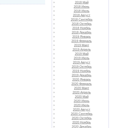
2018 Май
2018 Июнь
2018 Июль
2018 Август
2018 Сентябрь
2018 Октябрь
2018 Ноябрь
2018 Декабрь
2019 Январь
2019 Февраль
2019 Март
2019 Апрель
2019 Май
2019 Июль
2019 Август
2019 Октябрь
2019 Ноябрь
2019 Декабрь
2020 Январь
2020 Февраль
2020 Март
2020 Апрель
2020 Май
2020 Июнь
2020 Июль
2020 Август
2020 Сентябрь
2020 Октябрь
2020 Ноябрь
2020 Декабрь