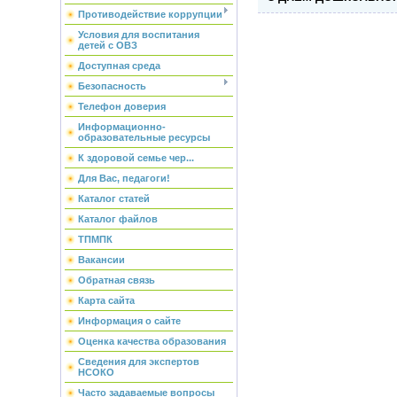
Противодействие коррупции
Условия для воспитания
детей с ОВЗ
Доступная среда
Безопасность
Телефон доверия
Информационно-
образовательные ресурсы
К здоровой семье чер...
Для Вас, педагоги!
Каталог статей
Каталог файлов
ТПМПК
Вакансии
Обратная связь
Карта сайта
Информация о сайте
Оценка качества образования
Сведения для экспертов
НСОКО
Часто задаваемые вопросы