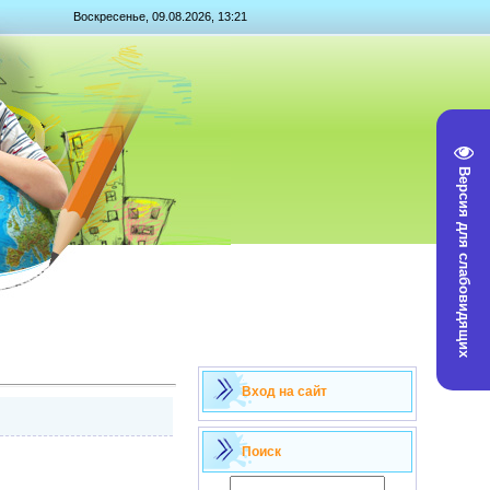
Воскресенье, 09.08.2026, 13:21
Версия для слабовидящих
Вход на сайт
Поиск