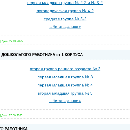
первая младшая группа № 2-2 и № 3-2
логопедическая группа № 4-2
средняя группа № 5-2
...
Читать дальше »
|
Дата:
27.09.2025
М ДОШКОЛЬГОГО РАБОТНИКА от 1 КОРПУСА
вторая группа раннего возраста № 2
первая младшая группа № 3
первая младшая группа № 4
вторая младшая группа № 5
...
Читать дальше »
|
Дата:
27.09.2025
О РАБОТНИКА