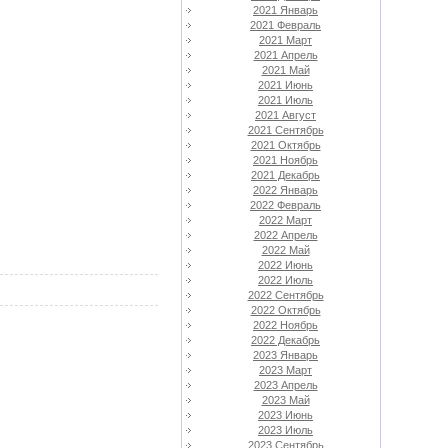
2021 Январь
2021 Февраль
2021 Март
2021 Апрель
2021 Май
2021 Июнь
2021 Июль
2021 Август
2021 Сентябрь
2021 Октябрь
2021 Ноябрь
2021 Декабрь
2022 Январь
2022 Февраль
2022 Март
2022 Апрель
2022 Май
2022 Июнь
2022 Июль
2022 Сентябрь
2022 Октябрь
2022 Ноябрь
2022 Декабрь
2023 Январь
2023 Март
2023 Апрель
2023 Май
2023 Июнь
2023 Июль
2023 Сентябрь