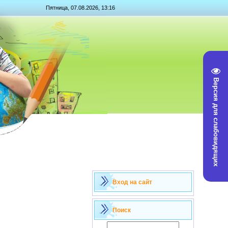
Пятница, 07.08.2026, 13:16
Версия для слабовидящих
Вход на сайт
Поиск