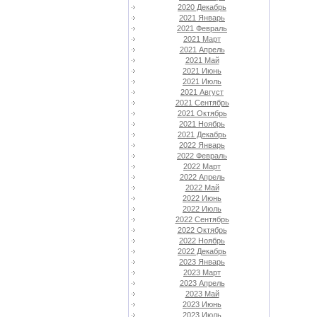
2020 Декабрь
2021 Январь
2021 Февраль
2021 Март
2021 Апрель
2021 Май
2021 Июнь
2021 Июль
2021 Август
2021 Сентябрь
2021 Октябрь
2021 Ноябрь
2021 Декабрь
2022 Январь
2022 Февраль
2022 Март
2022 Апрель
2022 Май
2022 Июнь
2022 Июль
2022 Сентябрь
2022 Октябрь
2022 Ноябрь
2022 Декабрь
2023 Январь
2023 Март
2023 Апрель
2023 Май
2023 Июнь
2023 Июль