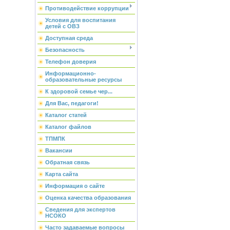
Противодействие коррупции
Условия для воспитания
детей с ОВЗ
Доступная среда
Безопасность
Телефон доверия
Информационно-
образовательные ресурсы
К здоровой семье чер...
Для Вас, педагоги!
Каталог статей
Каталог файлов
ТПМПК
Вакансии
Обратная связь
Карта сайта
Информация о сайте
Оценка качества образования
Сведения для экспертов
НСОКО
Часто задаваемые вопросы