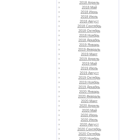
2018 Апрель
2018 Май
2018 Июнь
2018 Июль
2018 Август
2018 Сентябрь
2018 Октябрь
2018 Ноябрь
2018 Декабрь
2019 Январь
2019 Февраль
2019 Март
2019 Апрель
2019 Май
2019 Июль
2019 Август
2019 Октябрь
2019 Ноябрь
2019 Декабрь
2020 Январь
2020 Февраль
2020 Март
2020 Апрель
2020 Май
2020 Июнь
2020 Июль
2020 Август
2020 Сентябрь
2020 Октябрь
2020 Ноябрь