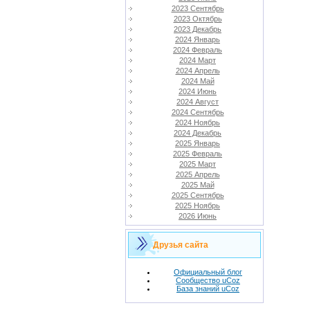
2023 Сентябрь
2023 Октябрь
2023 Декабрь
2024 Январь
2024 Февраль
2024 Март
2024 Апрель
2024 Май
2024 Июнь
2024 Август
2024 Сентябрь
2024 Ноябрь
2024 Декабрь
2025 Январь
2025 Февраль
2025 Март
2025 Апрель
2025 Май
2025 Сентябрь
2025 Ноябрь
2026 Июнь
Друзья сайта
Официальный блог
Сообщество uCoz
База знаний uCoz